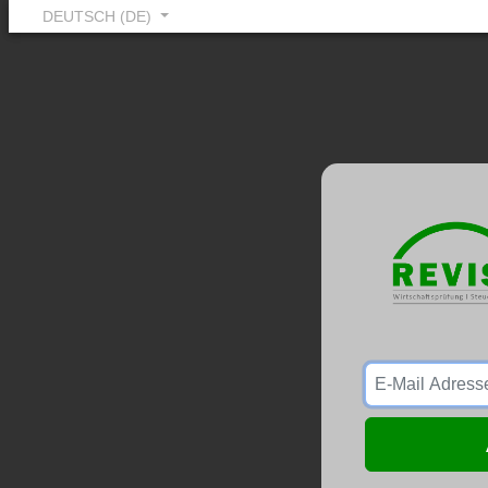
DEUTSCH (DE)